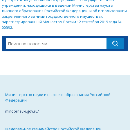
учреждений, находящихся в ведении Министерства науки и
высшего образования Российской Федерации, и об использовании
закрепленного за ними государственного имущества»,
зарегистрированный Минюстом России 12 сентября 2019 года №
55892
.
Министерство науки и высшего образования Российской
Федерации
minobrnauki.gov.ru/
Федеральное казначейство Российской Федерации