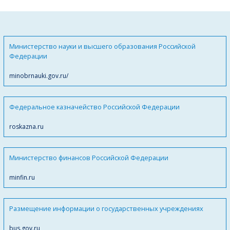
Министерство науки и высшего образования Российской
Федерации
minobrnauki.gov.ru/
Федеральное казначейство Российской Федерации
roskazna.ru
Министерство финансов Российской Федерации
minfin.ru
Размещение информации о государственных учреждениях
bus.gov.ru