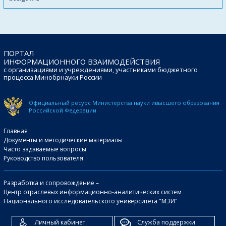
ПОРТАЛ
ИНФОРМАЦИОННОГО ВЗАИМОДЕЙСТВИЯ
с организациями и учреждениями, участниками бюджетного
процесса Минобрнауки России
Официальный ресурс Министерства науки и
высшего образования
Российской Федерации
Главная
Документы и методические материалы
Часто задаваемые вопросы
Руководство пользователя
Разработка и сопровождение –
Центр отраслевых информационно-аналитических систем
Национального исследовательского университета "МЭИ"
Личный кабинет
Служба поддержки