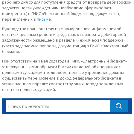
рабочего дня со для поступления средств от возврата дебиторской
задолженности учреждениям необходимо сформировать
(прикрепить) в ГИИС «Электронный бюджет» ряд документов,
перечисленных в
письме
.
Руководство пользователя по формированию информации об
остатках целевых средств и средствах от возврата дебиторской
задолженности размещено в разделе «Техническая поддержка»
(часто задаваемые вопросы, документация) в ГИИС «Электронный
бюджет».
При отсутствии на 1 мая 2021 года в ГИИС «Электронный бюджет»
утвержденных Минобрнауки России сведений об операциях с
целевыми субсидиями подведомственные учреждения должны
осуществить перечисление в доход федерального бюджета в
установленном порядке соответствующих неподтвержденных
остатков целевых субсидий.