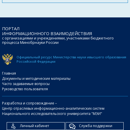
ПОРТАЛ
ИНФОРМАЦИОННОГО ВЗАИМОДЕЙСТВИЯ
с организациями и учреждениями, участниками бюджетного
процесса Минобрнауки России
Официальный ресурс Министерства науки и
высшего образования
Российской Федерации
Главная
Документы и методические материалы
Часто задаваемые вопросы
Руководство пользователя
Разработка и сопровождение –
Центр отраслевых информационно-аналитических систем
Национального исследовательского университета "МЭИ"
Личный кабинет
Служба поддержки