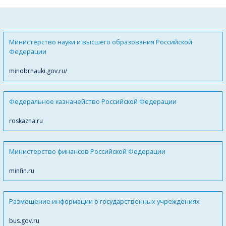
Министерство науки и высшего образования Российской
Федерации
minobrnauki.gov.ru/
Федеральное казначейство Российской Федерации
roskazna.ru
Министерство финансов Российской Федерации
minfin.ru
Размещение информации о государственных учреждениях
bus.gov.ru