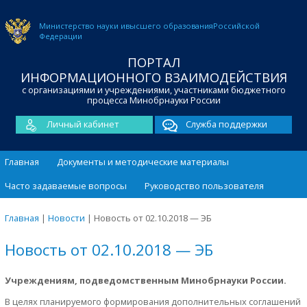
Министерство науки и
высшего образования
Российской
Федерации
ПОРТАЛ
ИНФОРМАЦИОННОГО ВЗАИМОДЕЙСТВИЯ
с организациями и учреждениями, участниками бюджетного
процесса Минобрнауки России
Личный кабинет
Служба поддержки
Главная
Документы и методические материалы
Часто задаваемые вопросы
Руководство пользователя
Главная
|
Новости
|
Новость от 02.10.2018 — ЭБ
Новость от 02.10.2018 — ЭБ
Учреждениям, подведомственным Минобрнауки России.
В целях планируемого формирования дополнительных соглашений