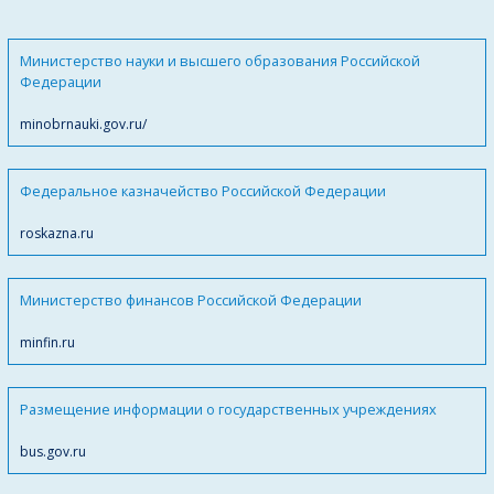
Министерство науки и высшего образования Российской
Федерации
minobrnauki.gov.ru/
Федеральное казначейство Российской Федерации
roskazna.ru
Министерство финансов Российской Федерации
minfin.ru
Размещение информации о государственных учреждениях
bus.gov.ru