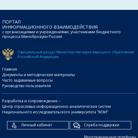
ПОРТАЛ
ИНФОРМАЦИОННОГО ВЗАИМОДЕЙСТВИЯ
с организациями и учреждениями, участниками бюджетного
процесса Минобрнауки России
Официальный ресурс Министерства науки и
высшего образования
Российской Федерации
Главная
Документы и методические материалы
Часто задаваемые вопросы
Руководство пользователя
Разработка и сопровождение –
Центр отраслевых информационно-аналитических систем
Национального исследовательского университета "МЭИ"
Личный кабинет
Служба поддержки
Многоканальные телефоны