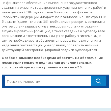
на финансовое обеспечение выполнения государственного
задания на оказание государственных услуг (выполнение работ) и
иные цели на 2018 год в системе Министерства финансов
Российской Федерации «Бюджетное планирование. Электронный
бюджет» (далее – система ЭБ) необходимо проверить реквизиты
счетов организации, в случае некорректности их отражения
актуализировать информацию, а также сведения о руководителе
организации и ответственных лицах за работу в системе ЭБ, в
случае необходимости обеспечить процесс их подключения и
наделения соответствующими правами, проверить наличие
действующей электронно цифровой подписи руководителя.
Особое внимание необходимо обратить на обеспечение
незамедлительного подписания дополнительных
соглашений при их поступлении в системе ЭБ.