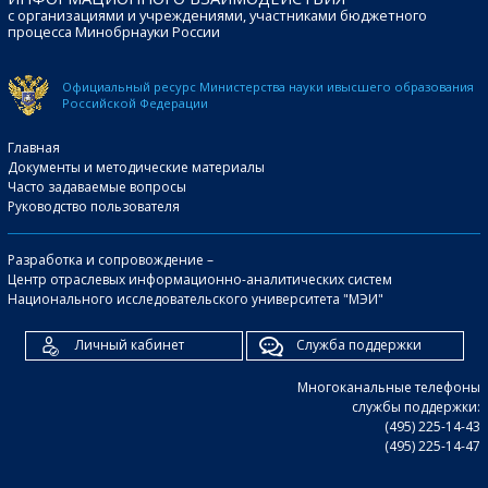
с организациями и учреждениями, участниками бюджетного
процесса Минобрнауки России
Официальный ресурс Министерства науки и
высшего образования
Российской Федерации
Главная
Документы и методические материалы
Часто задаваемые вопросы
Руководство пользователя
Разработка и сопровождение –
Центр отраслевых информационно-аналитических систем
Национального исследовательского университета "МЭИ"
Личный кабинет
Служба поддержки
Многоканальные телефоны
службы поддержки:
(495) 225-14-43
(495) 225-14-47