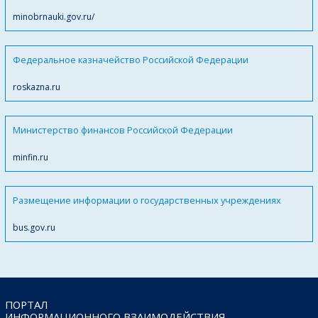
minobrnauki.gov.ru/
Федеральное казначейство Российской Федерации
roskazna.ru
Министерство финансов Российской Федерации
minfin.ru
Размещение информации о государственных учреждениях
bus.gov.ru
ПОРТАЛ
ИНФОРМАЦИОННОГО ВЗАИМОДЕЙСТВИЯ