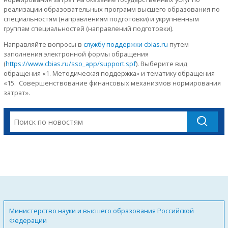
реализации образовательных программ высшего образования по
специальностям (направлениям подготовки) и укрупненным
группам специальностей (направлений подготовки).
Направляйте вопросы в
службу поддержки cbias.ru
путем
заполнения электронной формы обращения
(
https://www.cbias.ru/sso_app/support.spf
). Выберите вид
обращения «1. Методическая поддержка» и тематику обращения
«15. Совершенствование финансовых механизмов нормирования
затрат».
Министерство науки и высшего образования Российской
Федерации