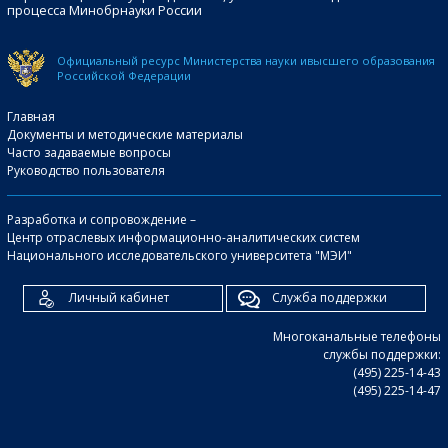
процесса Минобрнауки России
Официальный ресурс Министерства науки и
высшего образования
Российской Федерации
Главная
Документы и методические материалы
Часто задаваемые вопросы
Руководство пользователя
Разработка и сопровождение –
Центр отраслевых информационно-аналитических систем
Национального исследовательского университета "МЭИ"
Личный кабинет
Служба поддержки
Многоканальные телефоны
службы поддержки:
(495) 225-14-43
(495) 225-14-47