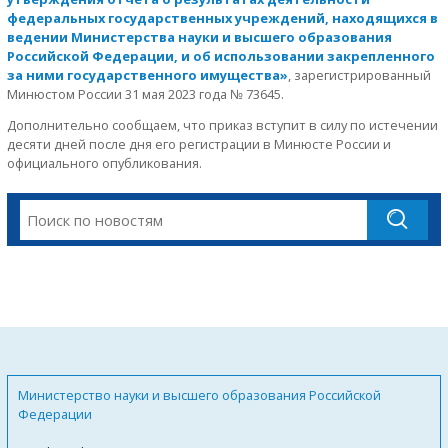
федеральных государственных учреждений, находящихся в
ведении Министерства науки и высшего образования
Российской Федерации, и об использовании закрепленного
за ними государственного имущества»
, зарегистрированный
Минюстом России 31 мая 2023 года № 73645.
Дополнительно сообщаем, что приказ вступит в силу по истечении
десяти дней после дня его регистрации в Минюсте России и
официального опубликования.
Министерство науки и высшего образования Российской
Федерации