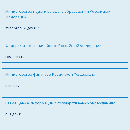
Министерство науки и высшего образования Российской
Федерации
minobrnauki.gov.ru/
Федеральное казначейство Российской Федерации
roskazna.ru
Министерство финансов Российской Федерации
minfin.ru
Размещение информации о государственных учреждениях
bus.gov.ru