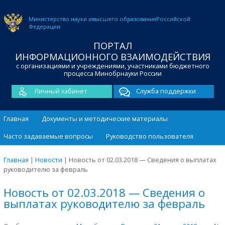
Министерство науки и
высшего образования
Российской
Федерации
ПОРТАЛ
ИНФОРМАЦИОННОГО ВЗАИМОДЕЙСТВИЯ
с организациями и учреждениями, участниками бюджетного
процесса Минобрнауки России
Личный кабинет
Служба поддержки
Главная
Документы и методические материалы
Часто задаваемые вопросы
Руководство пользователя
Главная
|
Новости
|
Новость от 02.03.2018 — Сведения о выплатах
руководителю за февраль
Новость от 02.03.2018 — Сведения о
выплатах руководителю за февраль