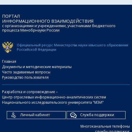
ПОРТАЛ
ИНФОРМАЦИОННОГО ВЗАИМОДЕЙСТВИЯ
с организациями и учреждениями, участниками бюджетного
процесса Минобрнауки России
Официальный ресурс Министерства науки и
высшего образования
Российской Федерации
Главная
Документы и методические материалы
Часто задаваемые вопросы
Руководство пользователя
Разработка и сопровождение –
Центр отраслевых информационно-аналитических систем
Национального исследовательского университета "МЭИ"
Личный кабинет
Служба поддержки
Многоканальные телефоны
службы поддержки: