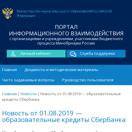
Министерство науки и
высшего образования
Российской
Федерации
ПОРТАЛ
ИНФОРМАЦИОННОГО ВЗАИМОДЕЙСТВИЯ
с организациями и учреждениями, участниками бюджетного
процесса Минобрнауки России
Личный кабинет
Служба поддержки
Главная
Документы и методические материалы
Часто задаваемые вопросы
Руководство пользователя
Главная
|
Новости
|
Новость от 01.08.2019 — образовательные
кредиты Сбербанка
Новость от 01.08.2019 —
образовательные кредиты Сбербанка