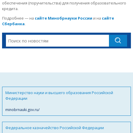
обеспечения (поручительства) для получения образовательного
кредита.
Подробнее — на
сайте Минобрнауки России
и на
сайте
Сбербанка
.
Министерство науки и высшего образования Российской
Федерации
minobrnauki.gov.ru/
Федеральное казначейство Российской Федерации