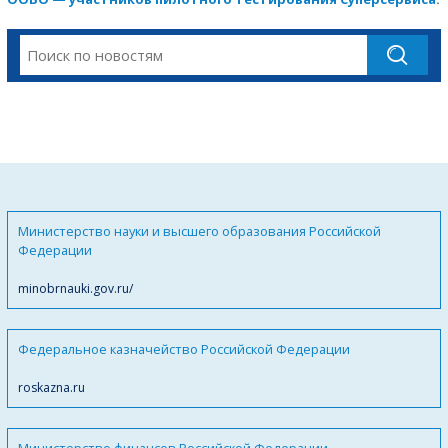
Министерство науки и высшего образования Российской
Федерации
minobrnauki.gov.ru/
Федеральное казначейство Российской Федерации
roskazna.ru
Министерство финансов Российской Федерации