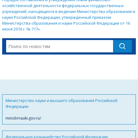
хозяйственной деятельности федеральных государственных
учреждений, находящихся в ведении Министерства образования и
науки Российской Федерации, утвержденный приказом
Министерства образования и науки Российской Федерации от 16
июня 2016 г. № 717»
.
Министерство науки и высшего образования Российской
Федерации
minobrnauki.gov.ru/
Федеральное казначейство Российской Федерации