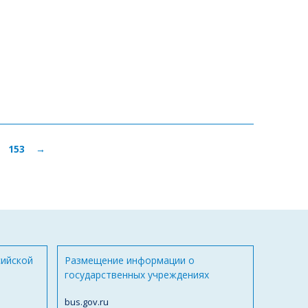
153
→
сийской
Размещение информации о
государственных учреждениях
bus.gov.ru