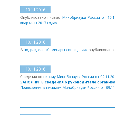
10.11.2016
Опубликовано письмо
Минобрнауки России от 10.11
кварталы 2017 года».
10.11.2016
В
подразделе «Семинары-совещания»
опубликовано
10.11.2016
Сведения по
письму Минобрнауки России от 09.11.20
ЗАПОЛНИТЬ сведения о руководителе организ
Приложения к письмам Минобрнауки России от 09.11.