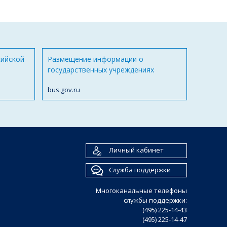
сийской
Размещение информации о
государственных учреждениях
bus.gov.ru
Личный кабинет
Служба поддержки
Многоканальные телефоны
службы поддержки:
(495) 225-14-43
(495) 225-14-47