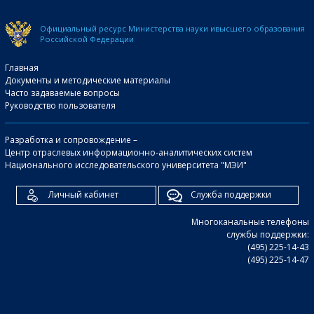
Официальный ресурс Министерства науки и
высшего образования
Российской Федерации
Главная
Документы и методические материалы
Часто задаваемые вопросы
Руководство пользователя
Разработка и сопровождение –
Центр отраслевых информационно-аналитических систем
Национального исследовательского университета "МЭИ"
Личный кабинет
Служба поддержки
Многоканальные телефоны
службы поддержки:
(495) 225-14-43
(495) 225-14-47