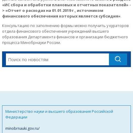
«ИС сбора и обработки плановых и отчетных показателей» -
> «Отчет о расходах на 01.01.2019 г., источником
финансового обеспечения которых является субсидия»
.
Консультацию по заполнению формы можно получить у кураторов
отдела финансового обеспечения учреждений высшего
образования Департамента финансов и организации бюджетного
процесса Минобрнауки России.
Министерство науки и высшего образования Российской
Федерации
minobrnauki.gov.ru/