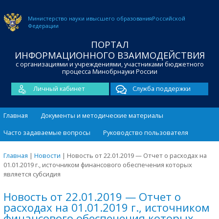
Министерство науки и
высшего образования
Российской
Федерации
ПОРТАЛ
ИНФОРМАЦИОННОГО ВЗАИМОДЕЙСТВИЯ
с организациями и учреждениями, участниками бюджетного
процесса Минобрнауки России
Личный кабинет
Служба поддержки
Главная
Документы и методические материалы
Часто задаваемые вопросы
Руководство пользователя
Главная
|
Новости
|
Новость от 22.01.2019 — Отчет о расходах на
01.01.2019 г., источником финансового обеспечения которых
является субсидия
Новость от 22.01.2019 — Отчет о
расходах на 01.01.2019 г., источником
финансового обеспечения которых