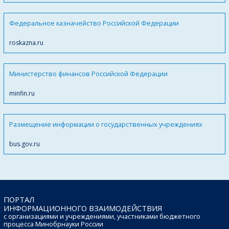
Федеральное казначейство Российской Федерации
roskazna.ru
Министерство финансов Российской Федерации
minfin.ru
Размещение информации о государственных учреждениях
bus.gov.ru
ПОРТАЛ
ИНФОРМАЦИОННОГО ВЗАИМОДЕЙСТВИЯ
с организациями и учреждениями, участниками бюджетного
процесса Минобрнауки России