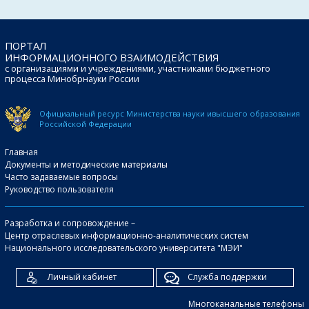
ПОРТАЛ
ИНФОРМАЦИОННОГО ВЗАИМОДЕЙСТВИЯ
с организациями и учреждениями, участниками бюджетного
процесса Минобрнауки России
Официальный ресурс Министерства науки и
высшего образования
Российской Федерации
Главная
Документы и методические материалы
Часто задаваемые вопросы
Руководство пользователя
Разработка и сопровождение –
Центр отраслевых информационно-аналитических систем
Национального исследовательского университета "МЭИ"
Личный кабинет
Служба поддержки
Многоканальные телефоны