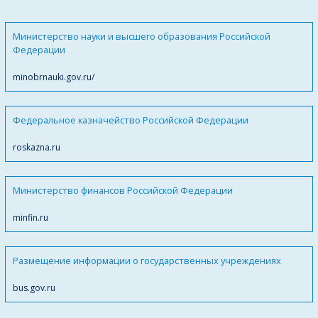
Министерство науки и высшего образования Российской
Федерации
minobrnauki.gov.ru/
Федеральное казначейство Российской Федерации
roskazna.ru
Министерство финансов Российской Федерации
minfin.ru
Размещение информации о государственных учреждениях
bus.gov.ru