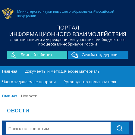
Министерство науки и
высшего образования
Российской
Федерации
ПОРТАЛ
ИНФОРМАЦИОННОГО ВЗАИМОДЕЙСТВИЯ
с организациями и учреждениями, участниками бюджетного
процесса Минобрнауки России
Личный кабинет
Служба поддержки
Главная
Документы и методические материалы
Часто задаваемые вопросы
Руководство пользователя
Главная
|
Новости
Новости